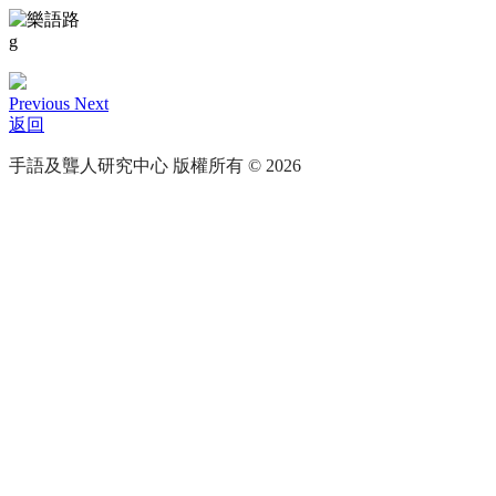
g
Previous
Next
返回
手語及聾人研究中心 版權所有 © 2026